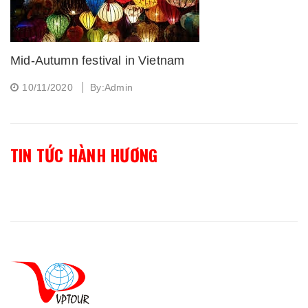
Mid-Autumn festival in Vietnam
10/11/2020
By:Admin
TIN TỨC HÀNH HƯƠNG