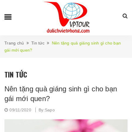
Trang chủ
Tin tức
Nên tặng quà giáng sinh gì cho bạn
gái mới quen?
TIN TỨC
Nên tặng quà giáng sinh gì cho bạn
gái mới quen?
09/11/2020
By:Sapo