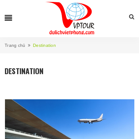
Trang chủ
Destination
DESTINATION