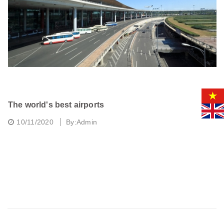
The world's best airports
10/11/2020
By:Admin