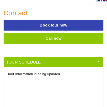
Contact
Book tour now
Call now
TOUR SCHEDULE
Tour information is being updated