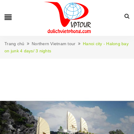
Trang chủ
Northern Vietnam tour
Hanoi city - Halong bay
on junk 4 days/ 3 nights